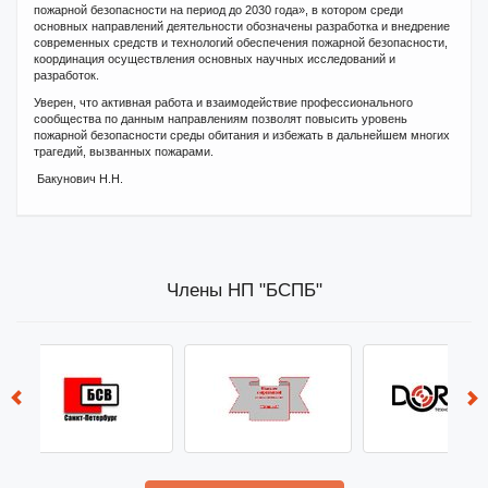
пожарной безопасности на период до 2030 года», в котором среди
основных направлений деятельности обозначены разработка и внедрение
современных средств и технологий обеспечения пожарной безопасности,
координация осуществления основных научных исследований и
разработок.
Уверен, что активная работа и взаимодействие профессионального
сообщества по данным направлениям позволят повысить уровень
пожарной безопасности среды обитания и избежать в дальнейшем многих
трагедий, вызванных пожарами.
Бакунович Н.Н.
Члены НП "БСПБ"