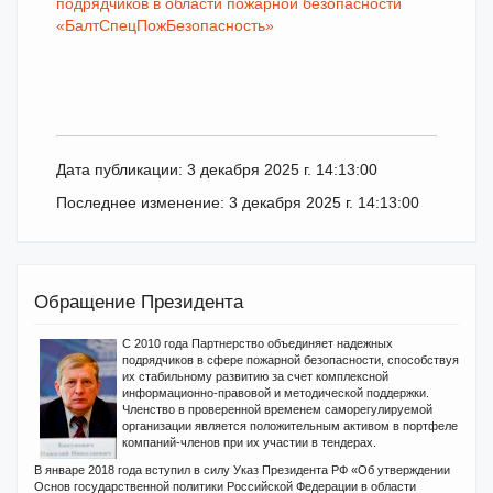
подрядчиков в области пожарной безопасности
«БалтСпецПожБезопасность»
Дата публикации: 3 декабря 2025 г. 14:13:00
Последнее изменение: 3 декабря 2025 г. 14:13:00
Обращение Президента
С 2010 года Партнерство объединяет надежных
подрядчиков в сфере пожарной безопасности, способствуя
их стабильному развитию за счет комплексной
информационно-правовой и методической поддержки.
Членство в проверенной временем саморегулируемой
организации является положительным активом в портфеле
компаний-членов при их участии в тендерах.
В январе 2018 года вступил в силу Указ Президента РФ «Об утверждении
Основ государственной политики Российской Федерации в области