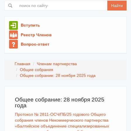
Найти
Вступить
Реестр Членов
Вопрос-ответ
Главная
Членам партнерства
Общие собрания
Общее собрание: 28 ноября 2025 года
Общее собрание: 28 ноября 2025
года
Протокол № 2811-ОСЧ/ПБ/25 годового Общего
собрания членов Некоммерческого партнерства
«Балтийское объединение специализированных