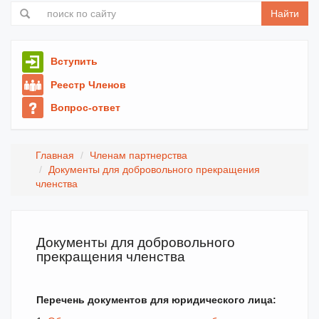
Найти
Вступить
Реестр Членов
Вопрос-ответ
Главная
Членам партнерства
Документы для добровольного прекращения
членства
Документы для добровольного
прекращения членства
Перечень документов для юридического лица: