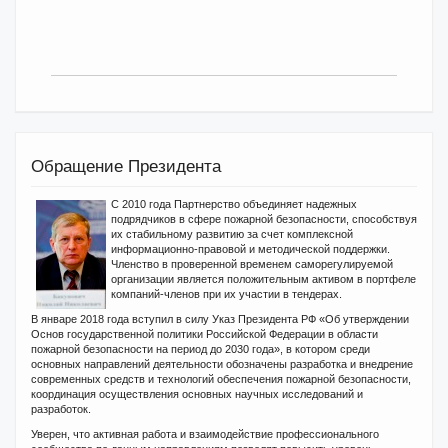
Обращение Президента
С 2010 года Партнерство объединяет надежных
подрядчиков в сфере пожарной безопасности, способствуя
их стабильному развитию за счет комплексной
информационно-правовой и методической поддержки.
Членство в проверенной временем саморегулируемой
организации является положительным активом в портфеле
компаний-членов при их участии в тендерах.
В январе 2018 года вступил в силу Указ Президента РФ «Об утверждении
Основ государственной политики Российской Федерации в области
пожарной безопасности на период до 2030 года», в котором среди
основных направлений деятельности обозначены разработка и внедрение
современных средств и технологий обеспечения пожарной безопасности,
координация осуществления основных научных исследований и
разработок.
Уверен, что активная работа и взаимодействие профессионального