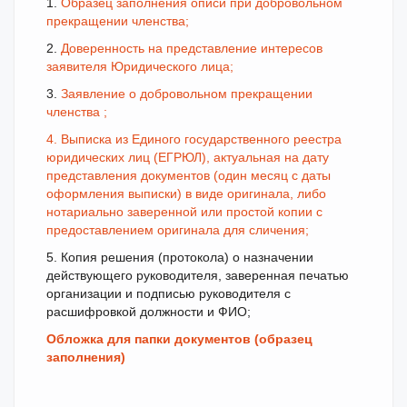
1.
Образец заполнения описи при добровольном
прекращении членства;
2.
Доверенность на представление интересов
заявителя Юридического лица;
3.
Заявление о добровольном прекращении
членства ;
4. Выписка из Единого государственного реестра
юридических лиц (ЕГРЮЛ), актуальная на дату
представления документов (один месяц с даты
оформления выписки) в виде оригинала, либо
нотариально заверенной или простой копии с
предоставлением оригинала для сличения;
5. Копия решения (протокола) о назначении
действующего руководителя, заверенная печатью
организации и подписью руководителя с
расшифровкой должности и ФИО;
Обложка для папки документов (образец
заполнения)