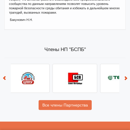
сообщества по данным направлениям позволят повысить уровень
пожарной безопасности среды обитания и избежать в дальнейшем многих
трагедий, вызванных пожарами.
Бакунович Н.Н.
Члены НП "БСПБ"
Все члены Партнерства