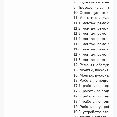
7. Обучение населения,
8. Проведение занятий 
10. Огнезащитные и тру
11. Монтаж, техническое
11.1. монтаж, ремонт и 
11.2. монтаж, ремонт и 
11.3. монтаж, ремонт и
11.4. монтаж, ремонт и
11.5. монтаж, ремонт и 
11.6. монтаж, ремонт и 
11.7. монтаж, ремонт и 
11.8. монтаж, ремонт и 
12. Ремонт и обслуживан
15. Монтаж, пусконаладо
16. Монтаж, пусконалад
17. Работы по подготов
17.1. работы по подгот
17.2. работы по подгото
17.3. работы по подгото
17.4. работы по подгото
19. Работы по устройств
19.3. устройство отопите