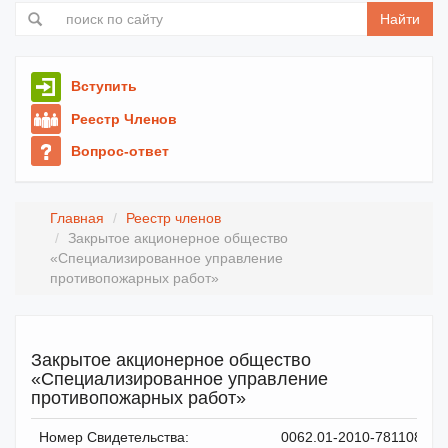
Найти
Вступить
Реестр Членов
Вопрос-ответ
Главная
Реестр членов
Закрытое акционерное общество
«Специализированное управление
противопожарных работ»
Закрытое акционерное общество
«Специализированное управление
противопожарных работ»
Номер Свидетельства:
0062.01-2010-7811087478