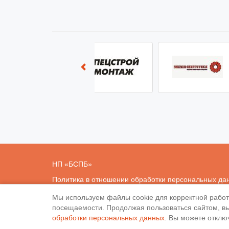
НП «
БСПБ
»
Политика в отношении обработки персональных да
Мы используем файлы cookie для корректной рабо
посещаемости. Продолжая пользоваться сайтом, вы
обработки персональных данных
. Вы можете отключ