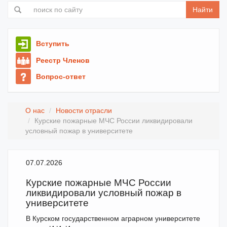
Найти
Вступить
Реестр Членов
Вопрос-ответ
О нас
Новости отрасли
Курские пожарные МЧС России ликвидировали
условный пожар в университете
07.07.2026
Курские пожарные МЧС России
ликвидировали условный пожар в
университете
В Курском государственном аграрном университете