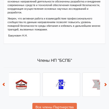
основных направлений деятельности обозначены разработка и внедрение
современных средств и технологий обеспечения пожарной безопасности,
координация осуществления основных научных исследований и
разработок.
Уверен, что активная работа и взаимодействие профессионального
сообщества по данным направлениям позволят повысить уровень
пожарной безопасности среды обитания и избежать в дальнейшем многих
трагедий, вызванных пожарами.
Бакунович Н.Н.
Члены НП "БСПБ"
Все члены Партнерства