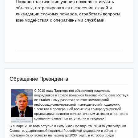
Пожарно-тактические учения позволяют изучить
объекты, потренироваться в спасении людей и
ликвидации сложных пожаров, отработать вопросы
взаимодействия с оперативными службами.
Обращение Президента
С 2010 года Партнерство объединяет надежных
подрядчиков в сфере пожарной безопасности, способствуя
их стабильному развитию за счет комплексной
информационно-правовой и методической поддержки.
Членство в проверенной временем саморегулируемой
организации является положительным активом в портфеле
компаний-членов при их участии в тендерах.
В январе 2018 года вступил в силу Указ Президента РФ «Об утверждении
Основ государственной политики Российской Федерации в области
пожарной безопасности на период до 2030 года», в котором среди