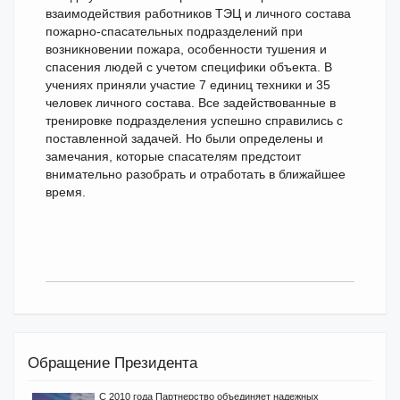
взаимодействия работников ТЭЦ и личного состава
пожарно-спасательных подразделений при
возникновении пожара, особенности тушения и
спасения людей с учетом специфики объекта. В
учениях приняли участие 7 единиц техники и 35
человек личного состава. Все задействованные в
тренировке подразделения успешно справились с
поставленной задачей. Но были определены и
замечания, которые спасателям предстоит
внимательно разобрать и отработать в ближайшее
время.
Обращение Президента
С 2010 года Партнерство объединяет надежных