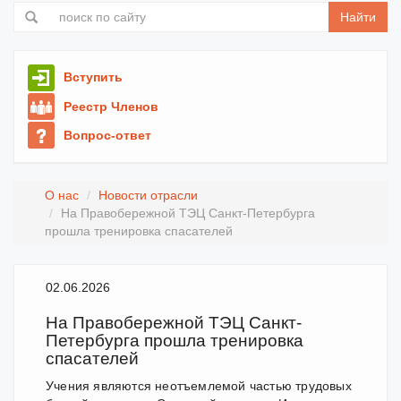
Найти
Вступить
Реестр Членов
Вопрос-ответ
О нас
Новости отрасли
На Правобережной ТЭЦ Санкт-Петербурга
прошла тренировка спасателей
02.06.2026
На Правобережной ТЭЦ Санкт-
Петербурга прошла тренировка
спасателей
Учения являются неотъемлемой частью трудовых