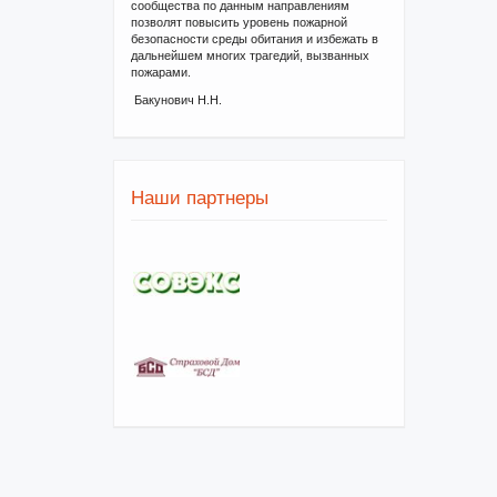
сообщества по данным направлениям
позволят повысить уровень пожарной
безопасности среды обитания и избежать в
дальнейшем многих трагедий, вызванных
пожарами.
Бакунович Н.Н.
Наши партнеры