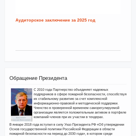
Аудиторское заключение за 2025 год
Обращение Президента
С 2010 года Партнерство объединяет надежных
подрядчиков в сфере пожарной безопасности, способствуя
их стабильному развитию за счет комплексной
информационно-правовой и методической поддержки.
Членство в проверенной временем саморегулируемой
организации является положительным активом в портфеле
компаний-членов при их участии в тендерах.
В январе 2018 года вступил в силу Указ Президента РФ «Об утверждении
Основ государственной политики Российской Федерации в области
пожарной безопасности на период до 2030 года», в котором среди