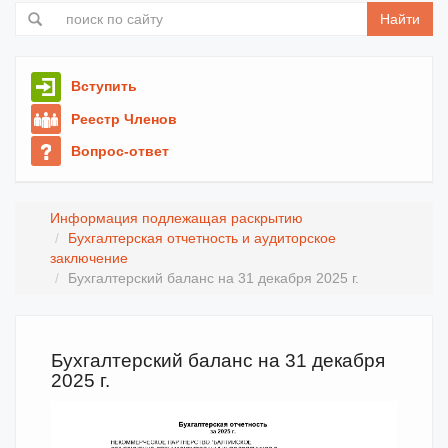
Найти
Вступить
Реестр Членов
Вопрос-ответ
Информация подлежащая раскрытию
Бухгалтерская отчетность и аудиторское
заключение
Бухгалтерский баланс на 31 декабря 2025 г.
Бухгалтерский баланс на 31 декабря
2025 г.