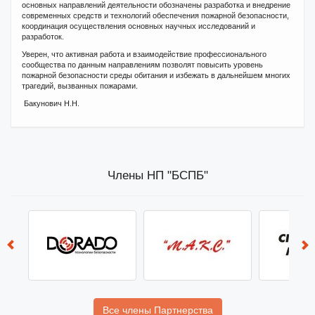
основных направлений деятельности обозначены разработка и внедрение
современных средств и технологий обеспечения пожарной безопасности,
координация осуществления основных научных исследований и
разработок.
Уверен, что активная работа и взаимодействие профессионального
сообщества по данным направлениям позволят повысить уровень
пожарной безопасности среды обитания и избежать в дальнейшем многих
трагедий, вызванных пожарами.
Бакунович Н.Н.
Члены НП "БСПБ"
Все члены Партнерства