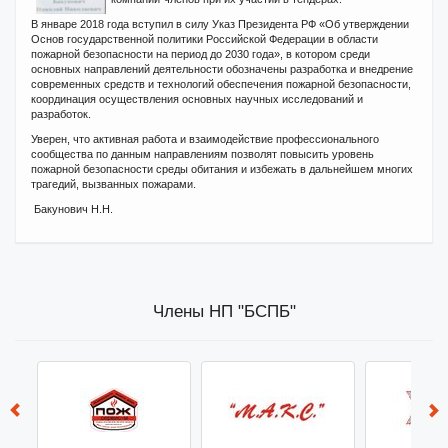
В январе 2018 года вступил в силу Указ Президента РФ «Об утверждении
Основ государственной политики Российской Федерации в области
пожарной безопасности на период до 2030 года», в котором среди
основных направлений деятельности обозначены разработка и внедрение
современных средств и технологий обеспечения пожарной безопасности,
координация осуществления основных научных исследований и
разработок.
Уверен, что активная работа и взаимодействие профессионального
сообщества по данным направлениям позволят повысить уровень
пожарной безопасности среды обитания и избежать в дальнейшем многих
трагедий, вызванных пожарами.
Бакунович Н.Н.
Члены НП "БСПБ"