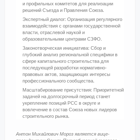
и профильных комитетов для реализации
решений Съезда и Правления Союза.
Экспертный диалог: Организация регулярного
взаимодействия с органами государственной
власти, отраслевой наукой и
образовательными центрами СЗФО.
Законотворческая инициатива: Сбор и
глубокий анализ региональной специфики в
сфере капитального строительства для
последующей разработки нормативно-
правовых актов, защищающих интересы
профессионального сообщества.
Масштабирование присутствия: Приоритетной
задачей на долгосрочный период станет
укрепление позиций РСС в округе и
вовлечение в состав Союза новых лидеров
строительного рынка.
Антон Михайлович Мороз является вице-