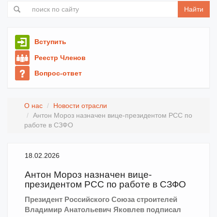
Найти
Вступить
Реестр Членов
Вопрос-ответ
О нас
Новости отрасли
Антон Мороз назначен вице-президентом РСС по
работе в СЗФО
18.02.2026
Антон Мороз назначен вице-
президентом РСС по работе в СЗФО
Президент Российского Союза строителей
Владимир Анатольевич Яковлев подписал