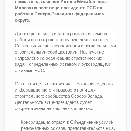
приказ о назначении Антона Михайловича
Мороза на пост вице-президента РСС по
работе в Северо-Западном федеральном
округе.
Данное решение принято в рамках системной
работы по совершенствованию деятельности
Союза и усилению координации с региональными
строительными сообществами. Назначение
направлено на реализацию стратегических
задач, определенных Уставом и руководящими
органами РСС.
Основная цель назначения — создание единого
информационного и правового поля для
строительного сообщества Северо-Запада.
Деятельность вице-президента будет
сосредоточена на ключевых аспектах:
Консолидация отрасли: Объединение усилий
региональных союзов, представительств РСС