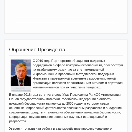
Обращение Президента
С 2010 года Партнерство объединяет надежных
подрядчиков в сфере пожарной безопасности, способствуя
их стабильному развитию за счет комплексной
информационно-правовой и методической поддержки.
Членство в проверенной временем саморегулируемой
организации является положительным активом в портфеле
компаний-членов при их участии в тендерах.
В январе 2018 года вступил в силу Указ Президента РФ «Об утверждении
Основ государственной политики Российской Федерации в области
пожарной безопасности на период до 2030 года», в котором среди
основных направлений деятельности обозначены разработка и внедрение
современных средств и технологий обеспечения пожарной безопасности,
координация осуществления основных научных исследований и
разработок.
Уверен, что активная работа и взаимодействие профессионального