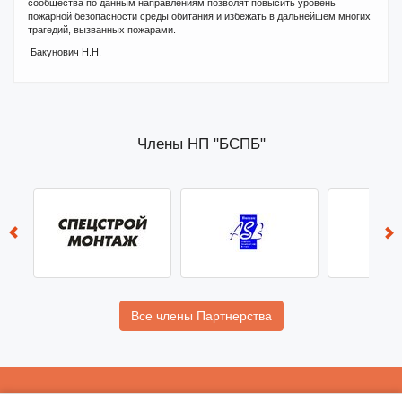
сообщества по данным направлениям позволят повысить уровень
пожарной безопасности среды обитания и избежать в дальнейшем многих
трагедий, вызванных пожарами.
Бакунович Н.Н.
Члены НП "БСПБ"
Все члены Партнерства