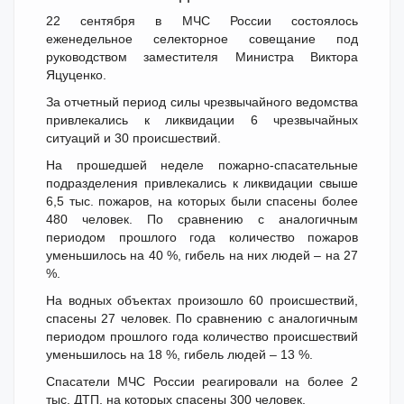
22 сентября в МЧС России состоялось
еженедельное селекторное совещание под
руководством заместителя Министра Виктора
Яцуценко.
За отчетный период силы чрезвычайного ведомства
привлекались к ликвидации 6 чрезвычайных
ситуаций и 30 происшествий.
На прошедшей неделе пожарно-спасательные
подразделения привлекались к ликвидации свыше
6,5 тыс. пожаров, на которых были спасены более
480 человек. По сравнению с аналогичным
периодом прошлого года количество пожаров
уменьшилось на 40 %, гибель на них людей – на 27
%.
На водных объектах произошло 60 происшествий,
спасены 27 человек. По сравнению с аналогичным
периодом прошлого года количество происшествий
уменьшилось на 18 %, гибель людей – 13 %.
Спасатели МЧС России реагировали на более 2
тыс. ДТП, на которых спасены 300 человек.