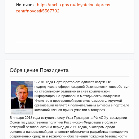
Источник:
https://mchs.gov.ru/deyatelnost/press-
centr/novosti/5567702
Обращение Президента
С 2010 года Партнерство объединяет надежных
подрядчиков в сфере пожарной безопасности, способствуя
их стабильному развитию за счет комплексной
информационно-правовой и методической поддержки.
Членство в проверенной временем саморегулируемой
организации является положительным активом в портфеле
компаний-членов при их участии в тендерах.
В январе 2018 года вступил в силу Указ Президента РФ «Об утверждении
Основ государственной политики Российской Федерации в области
пожарной безопасности на период до 2030 года», в котором среди
основных направлений деятельности обозначены разработка и внедрение
современных средств и технологий обеспечения пожарной безопасности,