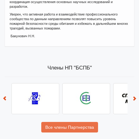
координация осуществления основных научных исследований и
разработок.
Уверен, что активная работа и взаимодействие профессионального
сообщества по данным направлениям позволят повысить уровень
пожарной безопасности среды обитания и избежать в дальнейшем многих
трагедий, вызванных пожарами.
Бакунович Н.Н.
Члены НП "БСПБ"
Все члены Партнерства