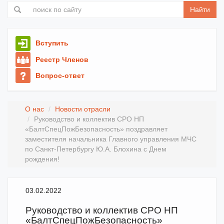
Найти
Вступить
Реестр Членов
Вопрос-ответ
О нас
Новости отрасли
Руководство и коллектив СРО НП
«БалтСпецПожБезопасность» поздравляет
заместителя начальника Главного управления МЧС
по Санкт-Петербургу Ю.А. Блохина с Днем
рождения!
03.02.2022
Руководство и коллектив СРО НП
«БалтСпецПожБезопасность»