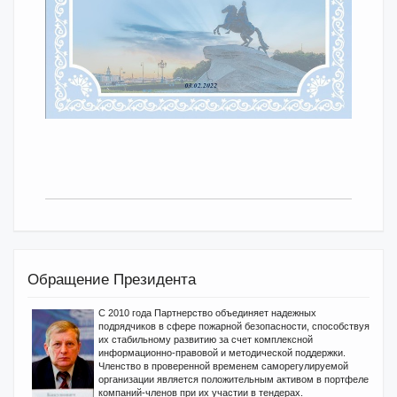
Обращение Президента
С 2010 года Партнерство объединяет надежных
подрядчиков в сфере пожарной безопасности, способствуя
их стабильному развитию за счет комплексной
информационно-правовой и методической поддержки.
Членство в проверенной временем саморегулируемой
организации является положительным активом в портфеле
компаний-членов при их участии в тендерах.