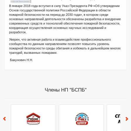
В январе 2018 года вступил в силу Указ Президента РФ «Об утверждении
Основ государственной политики Российской Федерации в области
пожарной безопасности на период до 2030 года», в котором среди
основных направлений деятельности обозначены разработка и внедрение
современных средств и технологий обеспечения пожарной безопасности,
координация осуществления основных научных исследований и
разработок.
Уверен, что активная работа и взаимодействие профессионального
сообщества по данным направлениям позволят повысить уровень
пожарной безопасности среды обитания и избежать в дальнейшем многих
трагедий, вызванных пожарами.
Бакунович Н.Н.
Члены НП "БСПБ"