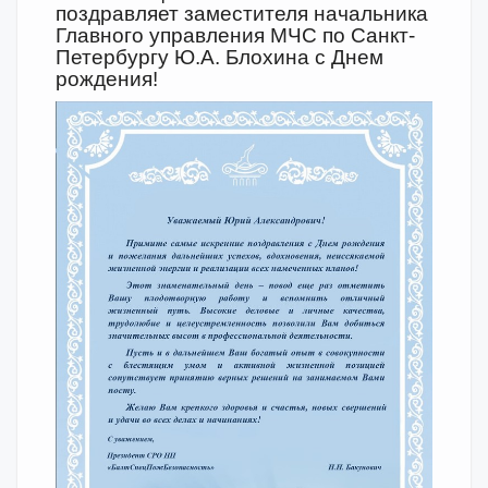
поздравляет заместителя начальника
Главного управления МЧС по Санкт-
Петербургу Ю.А. Блохина с Днем
рождения!