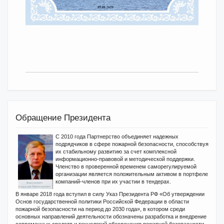
Обращение Президента
С 2010 года Партнерство объединяет надежных
подрядчиков в сфере пожарной безопасности, способствуя
их стабильному развитию за счет комплексной
информационно-правовой и методической поддержки.
Членство в проверенной временем саморегулируемой
организации является положительным активом в портфеле
компаний-членов при их участии в тендерах.
В январе 2018 года вступил в силу Указ Президента РФ «Об утверждении
Основ государственной политики Российской Федерации в области
пожарной безопасности на период до 2030 года», в котором среди
основных направлений деятельности обозначены разработка и внедрение