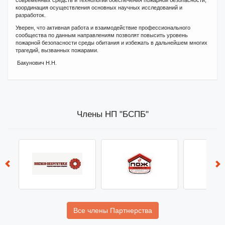
современных средств и технологий обеспечения пожарной безопасности,
координация осуществления основных научных исследований и
разработок.
Уверен, что активная работа и взаимодействие профессионального
сообщества по данным направлениям позволят повысить уровень
пожарной безопасности среды обитания и избежать в дальнейшем многих
трагедий, вызванных пожарами.
Бакунович Н.Н.
Члены НП "БСПБ"
Все члены Партнерства