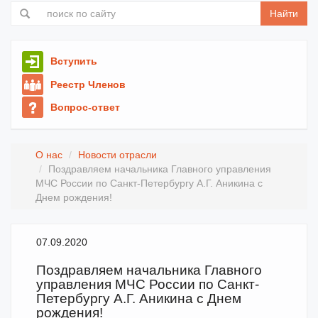
Найти
Вступить
Реестр Членов
Вопрос-ответ
О нас
Новости отрасли
Поздравляем начальника Главного управления
МЧС России по Санкт-Петербургу А.Г. Аникина с
Днем рождения!
07.09.2020
Поздравляем начальника Главного
управления МЧС России по Санкт-
Петербургу А.Г. Аникина с Днем
рождения!