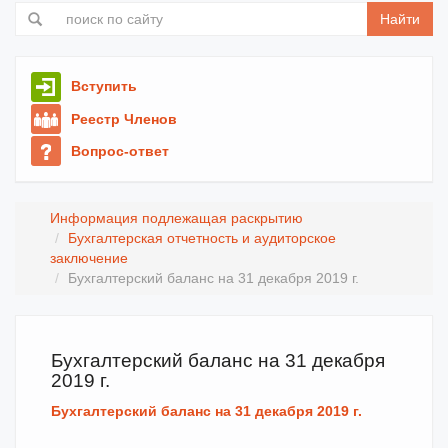
Найти
Вступить
Реестр Членов
Вопрос-ответ
Информация подлежащая раскрытию
Бухгалтерская отчетность и аудиторское
заключение
Бухгалтерский баланс на 31 декабря 2019 г.
Бухгалтерский баланс на 31 декабря
2019 г.
Бухгалтерский баланс на 31 декабря 2019 г.