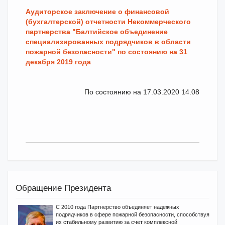
А
удиторское заключение о финансовой
(бухгалтерской) отчетности Некоммерческого
партнерства "Балтийское объединение
специализированных подрядчиков
в области
пожарной безопасности" по состоянию на 31
декабря 2019 года
По состоянию на 17.03.2020 14.08
Обращение Президента
С 2010 года Партнерство объединяет надежных
подрядчиков в сфере пожарной безопасности, способствуя
их стабильному развитию за счет комплексной