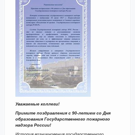
Уважаемые коллеги!
Примите поздравления с 90-летием со Дня
образования Государственного пожарного
надзора России!
История возникновения государственного