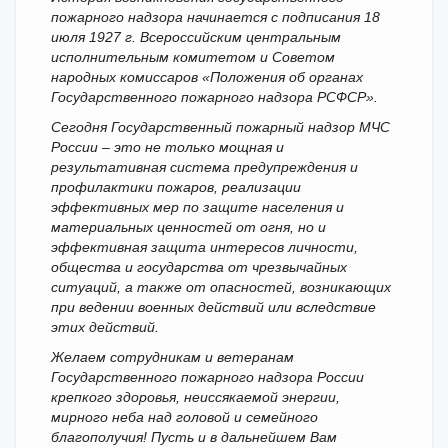
пожарного надзора начинается с подписания 18
июля 1927 г. Всероссийским центральным
исполнительным комитетом и Советом
народных комиссаров «Положения об органах
Государственного пожарного надзора РСФСР».
Сегодня Государственный пожарный надзор МЧС
России – это не только мощная и
результативная система предупреждения и
профилактики пожаров, реализации
эффективных мер по защите населения и
материальных ценностей от огня, но и
эффективная защита интересов личности,
общества и государства от чрезвычайных
ситуаций, а также от опасностей, возникающих
при ведении военных действий или вследствие
этих действий.
Желаем сотрудникам и ветеранам
Государственного пожарного надзора России
крепкого здоровья, неиссякаемой энергии,
мирного неба над головой и семейного
благополучия! Пусть и в дальнейшем Вам