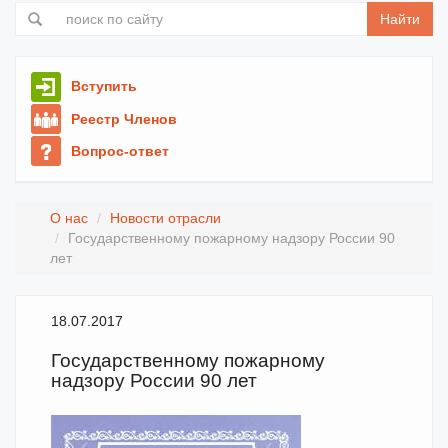
Найти
Вступить
Реестр Членов
Вопрос-ответ
О нас
Новости отрасли
Государственному пожарному надзору России 90
лет
18.07.2017
Государственному пожарному
надзору России 90 лет