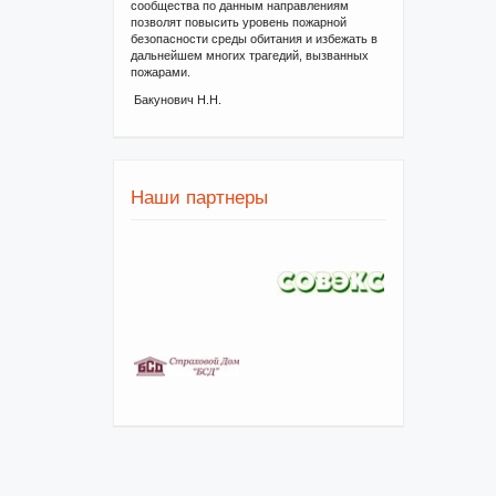
сообщества по данным направлениям
позволят повысить уровень пожарной
безопасности среды обитания и избежать в
дальнейшем многих трагедий, вызванных
пожарами.
Бакунович Н.Н.
Наши партнеры