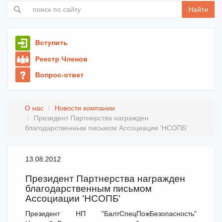
Найти
Вступить
Реестр Членов
Вопрос-ответ
О нас
Новости компании
Президент Партнерства награжден
благодарственным письмом Ассоциации 'НСОПБ'
13.08.2012
Президент Партнерства награжден
благодарственным письмом
Ассоциации 'НСОПБ'
Президент НП "БалтСпецПожБезопасность"