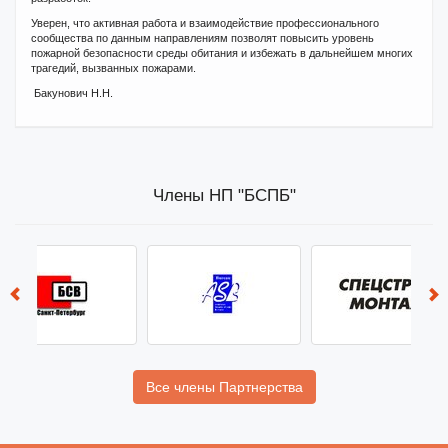
Уверен, что активная работа и взаимодействие профессионального
сообщества по данным направлениям позволят повысить уровень
пожарной безопасности среды обитания и избежать в дальнейшем многих
трагедий, вызванных пожарами.
Бакунович Н.Н.
Члены НП "БСПБ"
Все члены Партнерства