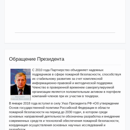
Обращение Президента
С 2010 года Партнерство объединяет надежных
подрядчиков в сфере пожарной безопасности, способствуя
их стабильному развитию за счет комплексной
информационно-правовой и методической поддержки.
Членство в проверенной временем саморегулируемой
организации является положительным активом в портфеле
компаний-членов при их участии в тендерах.
В январе 2018 года вступил в силу Указ Президента РФ «Об утверждении
Основ государственной политики Российской Федерации в области
пожарной безопасности на период до 2030 года», в котором среди
основных направлений деятельности обозначены разработка и внедрение
современных средств и технологий обеспечения пожарной безопасности,
координация осуществления основных научных исследований и
разработок.