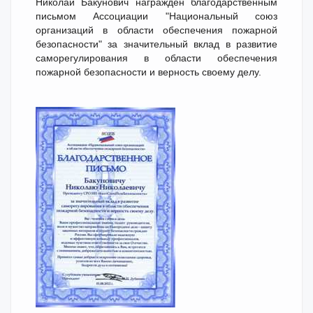
Николай Бакунович награжден благодарственным
письмом Ассоциации "Национальный союз
организаций в области обеспечения пожарной
безопасности" за значительный вклад в развитие
саморегулирования в области обеспечения
пожарной безопасности и верность своему делу.