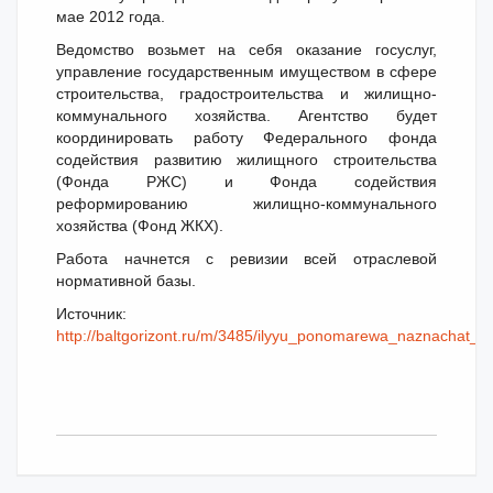
мае 2012 года.
Ведомство возьмет на себя оказание госуслуг,
управление государственным имуществом в сфере
строительства, градостроительства и жилищно-
коммунального хозяйства. Агентство будет
координировать работу Федерального фонда
содействия развитию жилищного строительства
(Фонда РЖС) и Фонда содействия
реформированию жилищно-коммунального
хозяйства (Фонд ЖКХ).
Работа начнется с ревизии всей отраслевой
нормативной базы.
Источник:
http://baltgorizont.ru/m/3485/ilyyu_ponomarewa_naznachat_