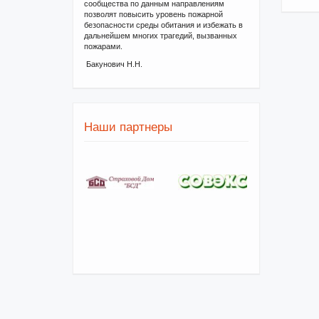
сообщества по данным направлениям
позволят повысить уровень пожарной
безопасности среды обитания и избежать в
дальнейшем многих трагедий, вызванных
пожарами.
Бакунович Н.Н.
Наши партнеры