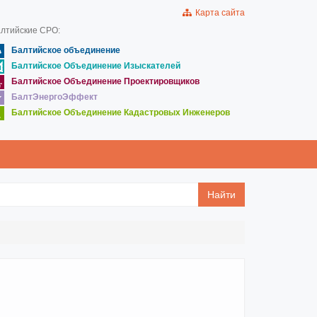
Карта сайта
лтийские СРО:
Балтийское объединение
Балтийское Объединение Изыскателей
Балтийское Объединение Проектировщиков
БалтЭнергоЭффект
Балтийское Объединение Кадастровых Инженеров
Найти