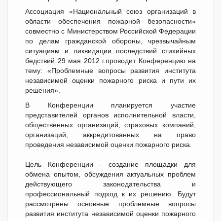
Ассоциация «Национальный союз организаций в
области обеспечения пожарной безопасности»
совместно с Министерством Российской Федерации
по делам гражданской обороны, чрезвычайным
ситуациям и ликвидации последствий стихийных
бедствий 29 мая 2012 г.проводит Конференцию на
тему: «Проблемные вопросы развития института
независимой оценки пожарного риска и пути их
решения».
В Конференции планируется участие
представителей органов исполнительной власти,
общественных организаций, страховых компаний,
организаций, аккредитованных на право
проведения независимой оценки пожарного риска.
Цель Конференции - создание площадки для
обмена опытом, обсуждения актуальных проблем
действующего законодательства и
профессиональный подход к их решению. Будут
рассмотрены основные проблемные вопросы
развития института независимой оценки пожарного