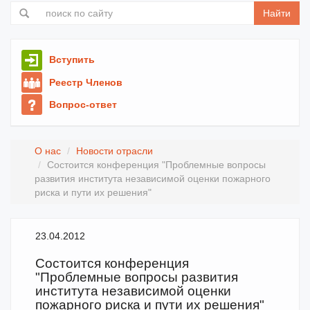
Найти
Вступить
Реестр Членов
Вопрос-ответ
О нас
Новости отрасли
Состоится конференция "Проблемные вопросы
развития института независимой оценки пожарного
риска и пути их решения"
23.04.2012
Состоится конференция
"Проблемные вопросы развития
института независимой оценки
пожарного риска и пути их решения"