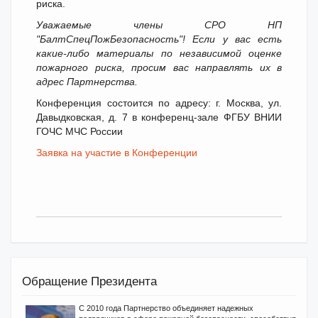
риска.
Уважаемые члены СРО НП
"БалтСпецПожБезопасность"! Если у вас есть
какие-либо материалы по независимой оценке
пожарного риска, просим вас направлять их в
адрес Партнерства.
Конференция состоится по адресу: г. Москва, ул.
Давыдковская, д. 7 в конференц-зале ФГБУ ВНИИ
ГОЧС МЧС России
Заявка на участие в Конференции
Обращение Президента
С 2010 года Партнерство объединяет надежных