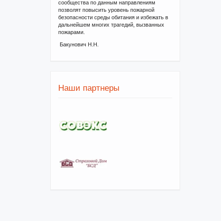
сообщества по данным направлениям
позволят повысить уровень пожарной
безопасности среды обитания и избежать в
дальнейшем многих трагедий, вызванных
пожарами.
Бакунович Н.Н.
Наши партнеры