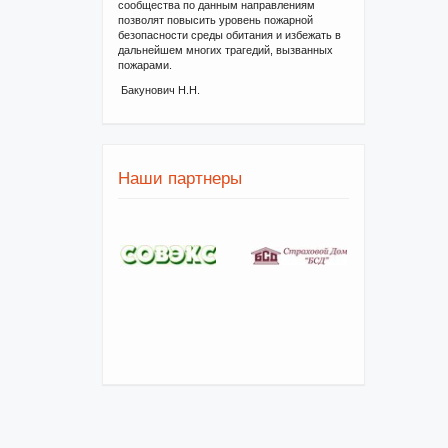
сообщества по данным направлениям
позволят повысить уровень пожарной
безопасности среды обитания и избежать в
дальнейшем многих трагедий, вызванных
пожарами.
Бакунович Н.Н.
Наши партнеры