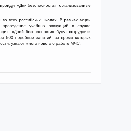
 пройдут «Дни безопасности», организованные
 во всех российских школах. В рамках акции
я проведение учебных эвакуаций в случае
зацию «Дней безопасности» будут сотрудники
ее 500 подобных занятий, во время которых
ости, узнают много нового о работе МЧС.