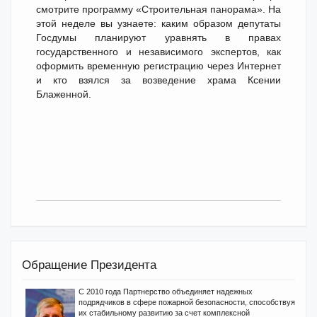
смотрите программу «Строительная панорама». На
этой неделе вы узнаете: каким образом депутаты
Госдумы планируют уравнять в правах
государственного и независимого экспертов, как
оформить временную регистрацию через Интернет
и кто взялся за возведение храма Ксении
Блаженной.
Обращение Президента
С 2010 года Партнерство объединяет надежных
подрядчиков в сфере пожарной безопасности, способствуя
их стабильному развитию за счет комплексной