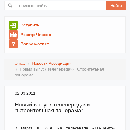
Найти
Вступить
Реестр Членов
Вопрос-ответ
О нас
Новости Ассоциации
Новый выпуск телепередачи "Строительная
панорама"
02.03.2011
Новый выпуск телепередачи
"Строительная панорама"
3 марта в 18:30 на телеканале «ТВ-Центр»